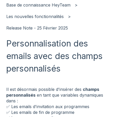
Base de connaissance HeyTeam
Les nouvelles fonctionnalités
Release Note - 25 Février 2025
Personnalisation des
emails avec des champs
personnalisés
Il est désormais possible d'insérer des
champs
personnalisés
en tant que variables dynamiques
dans :
✅ Les emails d'invitation aux programmes
✅ Les emails de fin de programme