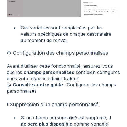
Ces variables sont remplacées par les
valeurs spécifiques de chaque destinataire
au moment de l’envoi.
⚙️ Configuration des champs personnalisés
Avant d’utiliser cette fonctionnalité, assurez-vous
que les
champs personnalisés
sont bien configurés
dans votre espace administrateur.
📖
Consultez notre guide
:
Configurer les champs
personnalisés
❗️ Suppression d’un champ personnalisé
Si un champ personnalisé est supprimé, il
ne sera plus disponible
comme variable