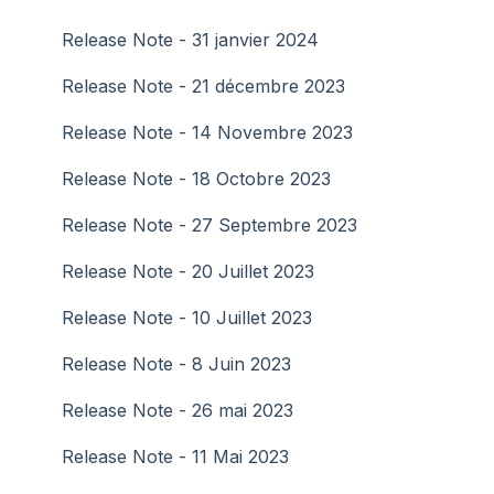
Release Note - 31 janvier 2024
Release Note - 21 décembre 2023
Release Note - 14 Novembre 2023
Release Note - 18 Octobre 2023
Release Note - 27 Septembre 2023
Release Note - 20 Juillet 2023
Release Note - 10 Juillet 2023
Release Note - 8 Juin 2023
Release Note - 26 mai 2023
Release Note - 11 Mai 2023