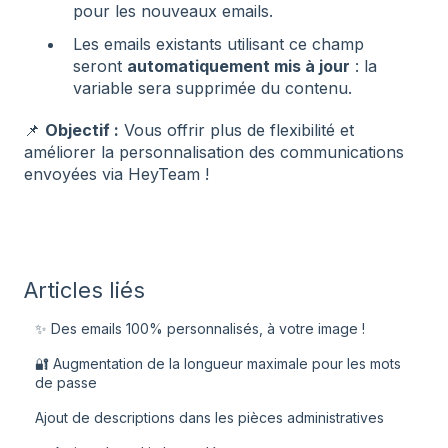
pour les nouveaux emails.
Les emails existants utilisant ce champ
seront
automatiquement mis à jour
: la
variable sera supprimée du contenu.
📌
Objectif :
Vous offrir plus de flexibilité et
améliorer la personnalisation des communications
envoyées via HeyTeam !
Articles liés
✨ Des emails 100% personnalisés, à votre image !
🔐 Augmentation de la longueur maximale pour les mots
de passe
Ajout de descriptions dans les pièces administratives