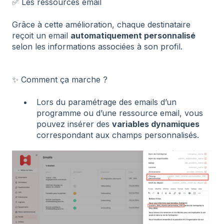
✅ Les ressources email
Grâce à cette amélioration, chaque destinataire
reçoit un email
automatiquement personnalisé
selon les informations associées à son profil.
✨ Comment ça marche ?
Lors du paramétrage des emails d’un
programme ou d’une ressource email, vous
pouvez insérer des
variables dynamiques
correspondant aux champs personnalisés.